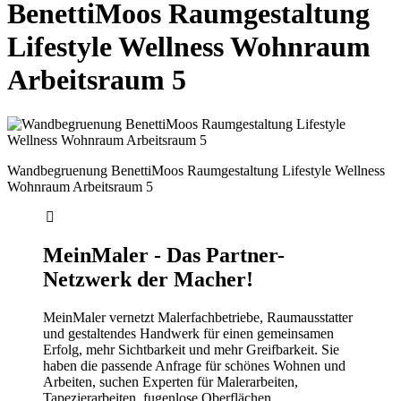
BenettiMoos Raumgestaltung
Lifestyle Wellness Wohnraum
Arbeitsraum 5
Wandbegruenung BenettiMoos Raumgestaltung Lifestyle Wellness
Wohnraum Arbeitsraum 5
MeinMaler - Das Partner-
Netzwerk der Macher!
MeinMaler vernetzt Malerfachbetriebe, Raumausstatter
und gestaltendes Handwerk für einen gemeinsamen
Erfolg, mehr Sichtbarkeit und mehr Greifbarkeit. Sie
haben die passende Anfrage für schönes Wohnen und
Arbeiten, suchen Experten für Malerarbeiten,
Tapezierarbeiten, fugenlose Oberflächen,