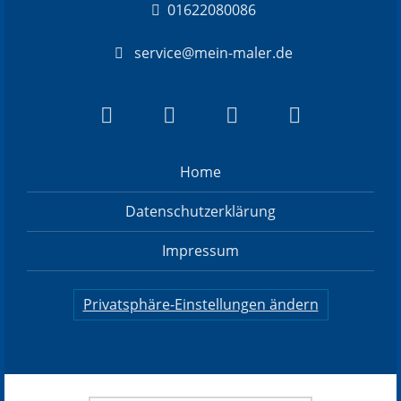
01622080086
Partner-Netzwerk
service@mein-maler.de
Home
Datenschutzerklärung
Impressum
Privatsphäre-Einstellungen ändern