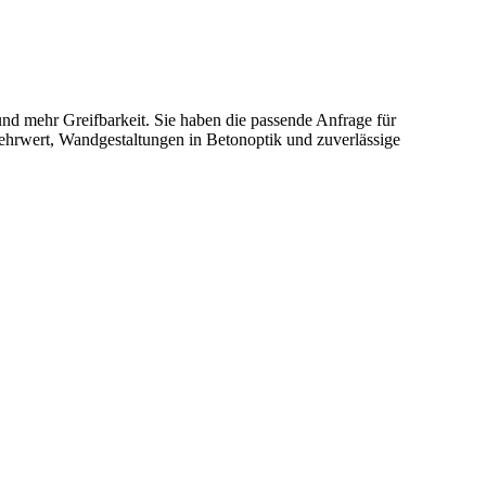
nd mehr Greifbarkeit. Sie haben die passende Anfrage für
ehrwert, Wandgestaltungen in Betonoptik und zuverlässige