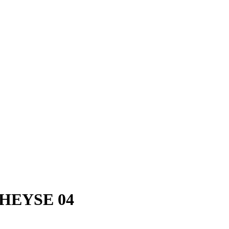
r HEYSE 04