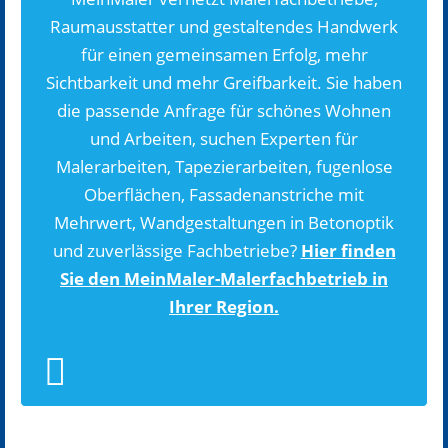
Raumausstatter und gestaltendes Handwerk
für einen gemeinsamen Erfolg, mehr
Sichtbarkeit und mehr Greifbarkeit. Sie haben
die passende Anfrage für schönes Wohnen
und Arbeiten, suchen Experten für
Malerarbeiten, Tapezierarbeiten, fugenlose
Oberflächen, Fassadenanstriche mit
Mehrwert, Wandgestaltungen in Betonoptik
und zuverlässige Fachbetriebe?
Hier finden
Sie den MeinMaler-Malerfachbetrieb in
Ihrer Region.