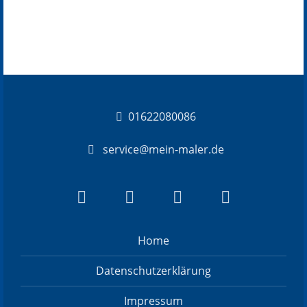
01622080086
service@mein-maler.de
Home
Datenschutzerklärung
Impressum