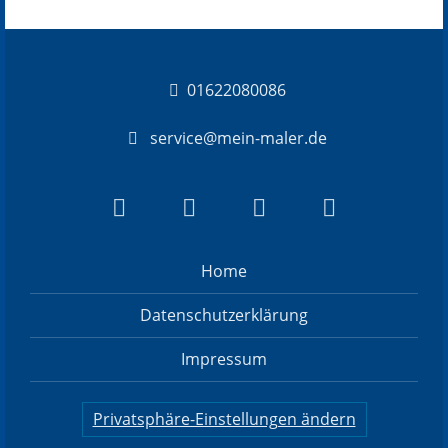
01622080086
service@mein-maler.de
Home
Datenschutzerklärung
Impressum
Privatsphäre-Einstellungen ändern