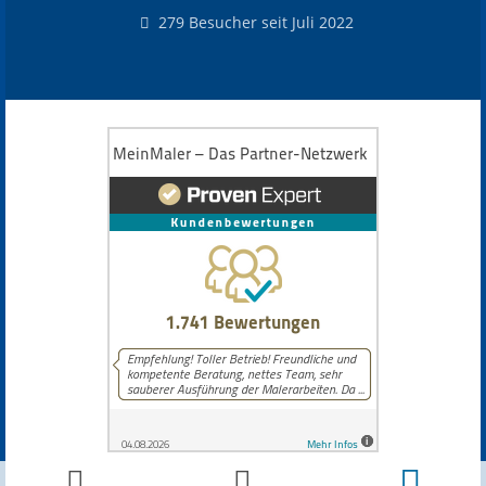
279 Besucher seit Juli 2022