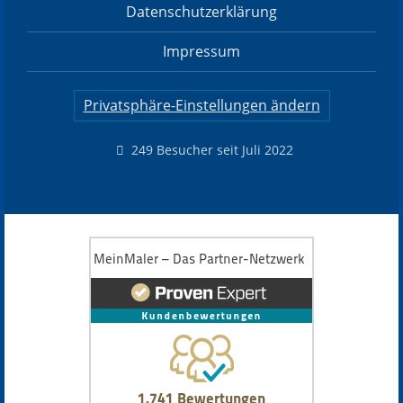
Datenschutzerklärung
Impressum
Privatsphäre-Einstellungen ändern
249 Besucher seit Juli 2022