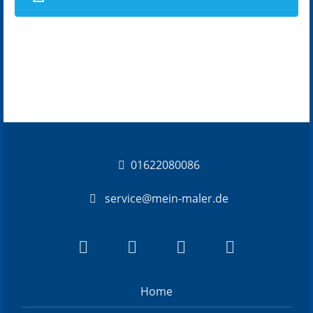
01622080086
service@mein-maler.de
Home