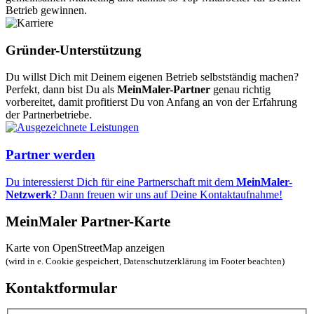
Betrieb gewinnen.
Gründer-Unterstützung
Du willst Dich mit Deinem eigenen Betrieb selbstständig machen?
Perfekt, dann bist Du als
MeinMaler-Partner
genau richtig
vorbereitet, damit profitierst Du von Anfang an von der Erfahrung
der Partnerbetriebe.
Partner werden
Du interessierst Dich für eine Partnerschaft mit dem
MeinMaler-
Netzwerk
? Dann freuen wir uns auf Deine Kontaktaufnahme!
MeinMaler Partner-Karte
Karte von OpenStreetMap anzeigen
(wird in e. Cookie gespeichert, Datenschutzerklärung im Footer beachten)
Kontaktformular