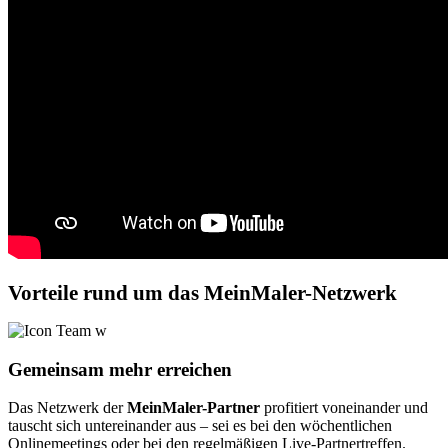
Vorteile rund um das MeinMaler-Netzwerk
Gemeinsam mehr erreichen
Das Netzwerk der
MeinMaler-Partner
profitiert voneinander und
tauscht sich untereinander aus – sei es bei den wöchentlichen
Onlinemeetings oder bei den regelmäßigen Live-Partnertreffen.