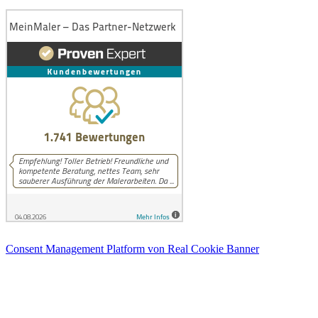
Consent Management Platform von Real Cookie Banner