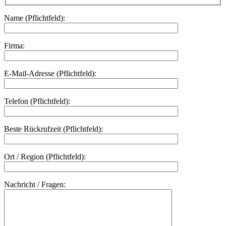
Name (Pflichtfeld):
Firma:
E-Mail-Adresse (Pflichtfeld):
Telefon (Pflichtfeld):
Beste Rückrufzeit (Pflichtfeld):
Ort / Region (Pflichtfeld):
Nachricht / Fragen: