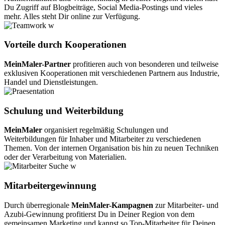
Du Zugriff auf Blogbeiträge, Social Media-Postings und vieles
mehr. Alles steht Dir online zur Verfügung.
Vorteile durch Kooperationen
MeinMaler-Partner
profitieren auch von besonderen und teilweise
exklusiven Kooperationen mit verschiedenen Partnern aus Industrie,
Handel und Dienstleistungen.
Schulung und Weiterbildung
MeinMaler
organisiert regelmäßig Schulungen und
Weiterbildungen für Inhaber und Mitarbeiter zu verschiedenen
Themen. Von der internen Organisation bis hin zu neuen Techniken
oder der Verarbeitung von Materialien.
Mitarbeitergewinnung
Durch überregionale
MeinMaler-Kampagnen
zur Mitarbeiter- und
Azubi-Gewinnung profitierst Du in Deiner Region von dem
gemeinsamen Marketing und kannst so Top-Mitarbeiter für Deinen