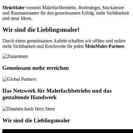
MeinMaler
vernetzt Malerfachbetriebe, Bodenleger, Stuckateure
und Raumausstatter für den gemeinsamen Erfolg, mehr Sichtbarkeit
und neue Ideen.
Wir sind die Lieblingsmaler!
Durch einen gemeinsamen Auftritt schaffen wir offline und online
mehr Sichtbarkeit und Reichweite für jeden
MeinMaler-Partner
.
Gemeinsam mehr erreichen
Das Netzwerk für Maler­fach­betriebe und das
gestaltende Handwerk
Wir sind die Lieblingsmaler